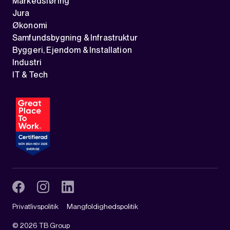
Markedsføring
Jura
Økonomi
Samfundsbygning & Infrastruktur
Byggeri, Ejendom & Installation
Industri
IT & Tech
Privatlivspolitik
Mangfoldighedspolitik
©
2026
TB Group