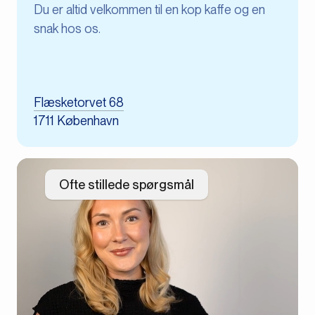
Du er altid velkommen til en kop kaffe og en
snak hos os.​
Flæsketorvet 68
1711 København
Ofte stillede spørgsmål