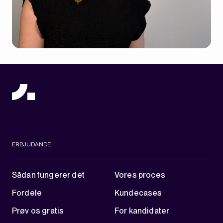
ERBJUDANDE
Sådan fungerer det
Vores proces
Fordele
Kundecases
Prøv os gratis
For kandidater