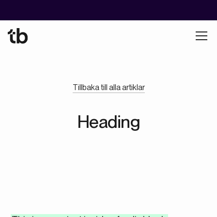
Tillbaka till alla artiklar
Heading