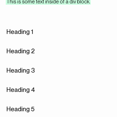
This is some text inside of a div block.
Heading 1
Heading 2
Heading 3
Heading 4
Heading 5